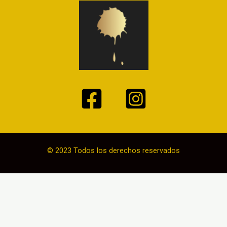
© 2023 Todos los derechos reservados