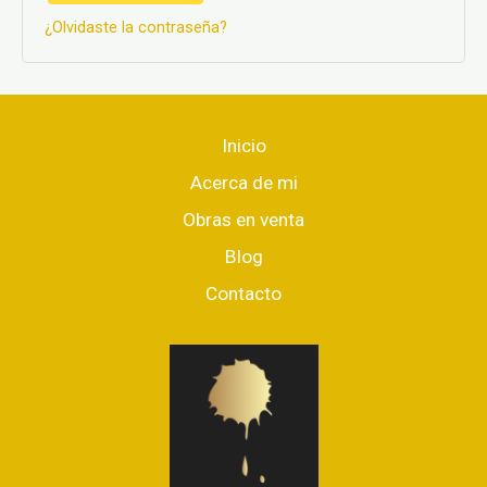
¿Olvidaste la contraseña?
Inicio
Acerca de mi
Obras en venta
Blog
Contacto