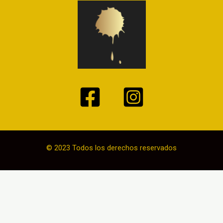
© 2023 Todos los derechos reservados