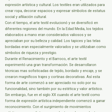
expresión artística y cultural. Los textiles eran utilizados para
crear ropa, decorar espacios y expresar símbolos de estatus
social y afiliación cultural.
Con el tiempo, el arte textil evolucionó y se diversificó en
diferentes regiones del mundo. En la Edad Media, los tejidos
elaborados a mano eran considerados valiosos y se
apreciaban por su belleza y calidad. Los tapices y las telas
bordadas eran especialmente valorados y se utilizaban como
símbolos de riqueza y prestigio.
Durante el Renacimiento y el Barroco, el arte textil
experimentó una gran transformación. Se desarrollaron
técnicas mas sofisticadas de tejido, bordado y encaje, y se
crearon magníficos trajes y cortinas decorativas. Así esta
forma de arte comenzó a ser apreciado no solo por su
funcionalidad, sino también por su estética y valor artístico.
Sin embargo, fue en el siglo XX cuando el arte textil como
forma de expresión artística independiente comenzó a ganar
reconocimiento. Con el surgimiento de movimientos