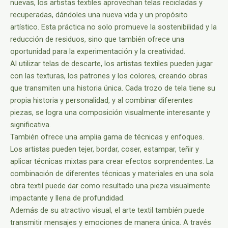
nuevas, los artistas textiles aprovechan telas recicladas y
recuperadas, dándoles una nueva vida y un propósito
artístico. Esta práctica no solo promueve la sostenibilidad y la
reducción de residuos, sino que también ofrece una
oportunidad para la experimentación y la creatividad.
Al utilizar telas de descarte, los artistas textiles pueden jugar
con las texturas, los patrones y los colores, creando obras
que transmiten una historia única. Cada trozo de tela tiene su
propia historia y personalidad, y al combinar diferentes
piezas, se logra una composición visualmente interesante y
significativa.
También ofrece una amplia gama de técnicas y enfoques.
Los artistas pueden tejer, bordar, coser, estampar, teñir y
aplicar técnicas mixtas para crear efectos sorprendentes. La
combinación de diferentes técnicas y materiales en una sola
obra textil puede dar como resultado una pieza visualmente
impactante y llena de profundidad.
Además de su atractivo visual, el arte textil también puede
transmitir mensajes y emociones de manera única. A través