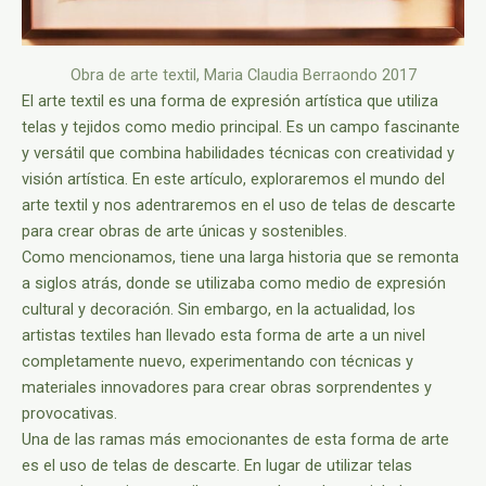
Obra de arte textil, Maria Claudia Berraondo 2017
El arte textil es una forma de expresión artística que utiliza
telas y tejidos como medio principal. Es un campo fascinante
y versátil que combina habilidades técnicas con creatividad y
visión artística. En este artículo, exploraremos el mundo del
arte textil y nos adentraremos en el uso de telas de descarte
para crear obras de arte únicas y sostenibles.
Como mencionamos, tiene una larga historia que se remonta
a siglos atrás, donde se utilizaba como medio de expresión
cultural y decoración. Sin embargo, en la actualidad, los
artistas textiles han llevado esta forma de arte a un nivel
completamente nuevo, experimentando con técnicas y
materiales innovadores para crear obras sorprendentes y
provocativas.
Una de las ramas más emocionantes de esta forma de arte
es el uso de telas de descarte. En lugar de utilizar telas