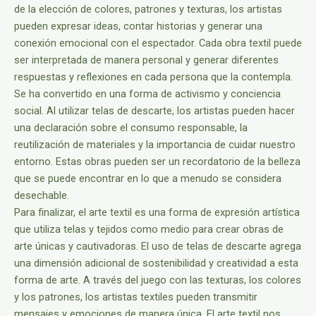
de la elección de colores, patrones y texturas, los artistas
pueden expresar ideas, contar historias y generar una
conexión emocional con el espectador. Cada obra textil puede
ser interpretada de manera personal y generar diferentes
respuestas y reflexiones en cada persona que la contempla.
Se ha convertido en una forma de activismo y conciencia
social. Al utilizar telas de descarte, los artistas pueden hacer
una declaración sobre el consumo responsable, la
reutilización de materiales y la importancia de cuidar nuestro
entorno. Estas obras pueden ser un recordatorio de la belleza
que se puede encontrar en lo que a menudo se considera
desechable.
Para finalizar, el arte textil es una forma de expresión artística
que utiliza telas y tejidos como medio para crear obras de
arte únicas y cautivadoras. El uso de telas de descarte agrega
una dimensión adicional de sostenibilidad y creatividad a esta
forma de arte. A través del juego con las texturas, los colores
y los patrones, los artistas textiles pueden transmitir
mensajes y emociones de manera única. El arte textil nos