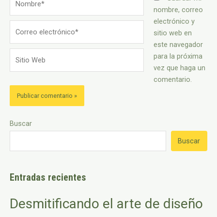
nombre, correo
electrónico y
Correo
sitio web en
electrónico*
este navegador
Sitio
para la próxima
Web
vez que haga un
comentario.
Buscar
Buscar
Entradas recientes
Desmitificando el arte de diseño