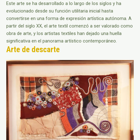
Este arte se ha desarrollado a lo largo de los siglos y ha
evolucionado desde su función utilitaria inicial hasta
convertirse en una forma de expresión artística autónoma. A
partir del siglo XX, el arte textil comenzó a ser valorado como
obra de arte, y los artistas textiles han dejado una huella
significativa en el panorama artístico contemporáneo.
Arte de descarte