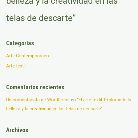
belleza y la creatividad en las
telas de descarte”
Categorías
Arte Contemporáneo
Arte textil
Comentarios recientes
Un comentarista de WordPress
en
“El arte textil: Explorando la
belleza y la creatividad en las telas de descarte”
Archivos