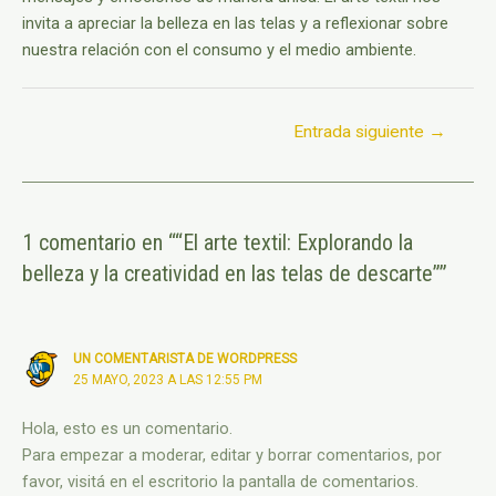
invita a apreciar la belleza en las telas y a reflexionar sobre
nuestra relación con el consumo y el medio ambiente.
Entrada siguiente
→
1 comentario en ““El arte textil: Explorando la
belleza y la creatividad en las telas de descarte””
UN COMENTARISTA DE WORDPRESS
25 MAYO, 2023 A LAS 12:55 PM
Hola, esto es un comentario.
Para empezar a moderar, editar y borrar comentarios, por
favor, visitá en el escritorio la pantalla de comentarios.