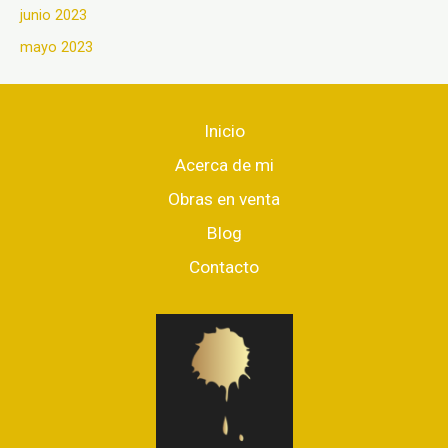
junio 2023
mayo 2023
Inicio
Acerca de mi
Obras en venta
Blog
Contacto