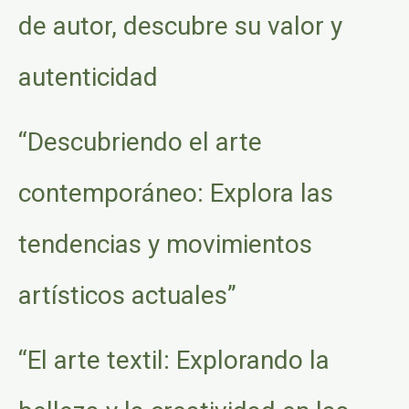
de autor, descubre su valor y
autenticidad
“Descubriendo el arte
contemporáneo: Explora las
tendencias y movimientos
artísticos actuales”
“El arte textil: Explorando la