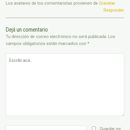
Los avatares de los comentaristas provienen de
Gravatar
.
Responder
Dejá un comentario
Tu dirección de correo electrónico no será publicada.
Los
campos obligatorios están marcados con
*
Escribí
acá...
Nombre*
Guardar mi