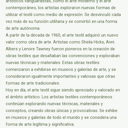
artísticos vanguardistas, como el arte moderno y el arte
contemporáneo, los artistas exploraron nuevas formas de
utilizar el textil como medio de expresión. Se desvinculó cada
vez más de su función utilitaria y se convirtió en una forma
de arte autónoma.
A partir de la década de 1960, el arte textil adquirió un nuevo
valor como obra de arte. Artistas como Sheila Hicks, Anni
Albers y Lenore Tawney fueron pioneros en la creación de
obras textiles que desafiaban las convenciones y exploraban
nuevas técnicas y materiales. Estas obras textiles
comenzaron a exhibirse en museos y galerías de arte, y se
consideraron igualmente importantes y valiosas que otras
formas de arte tradicionales.
Hoy en día, el arte textil sigue siendo apreciado y valorado en
el ámbito artístico. Los artistas textiles contemporáneos
continúan explorando nuevas técnicas, materiales y
conceptos, creando obras únicas y provocativas. Se exhibe
en museos y galerías de todo el mundo y se considera una
forma de arte legítima y significativa.